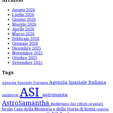
Archivio
Agosto 2026
Luglio 2026
Giugno 2026
Maggio 2026
Aprile 2026
Marzo 2026
Febbraio 2026
Gennaio 2026
Dicembre 2025
Novembre 2025
Ottobre 2025
Settembre 2025
Tags
Agenzia Spaziale Italiana
Agenzia Spaziale Europea
ASI
astronauta
ambiente
AstroSamantha
BioMetano dai rifiuti organici
brain
Casa della Memoria e della Storia di Roma
cometa