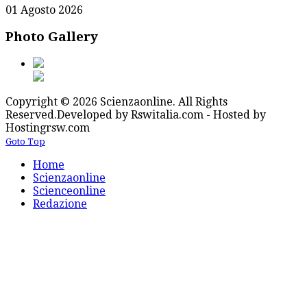
01 Agosto 2026
Photo Gallery
Copyright © 2026 Scienzaonline. All Rights
Reserved.
Developed by Rswitalia.com - Hosted by
Hostingrsw.com
Goto Top
Home
Scienzaonline
Scienceonline
Redazione