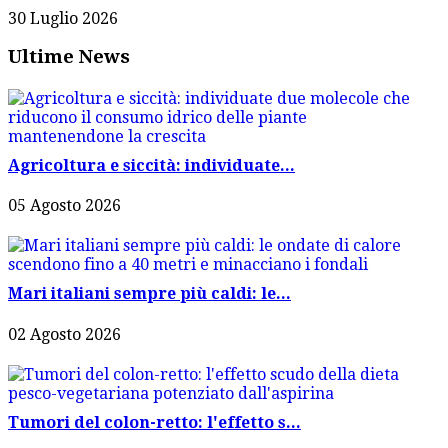
30 Luglio 2026
Ultime News
Agricoltura e siccità: individuate...
05 Agosto 2026
Mari italiani sempre più caldi: le...
02 Agosto 2026
Tumori del colon-retto: l'effetto s...