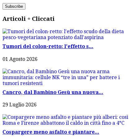
Articoli + Cliccati
Tumori del colon-retto: l'effetto s...
01 Agosto 2026
Cancro, dal Bambino Gesù una nuova...
29 Luglio 2026
Cospargere meno asfalto e piantare...