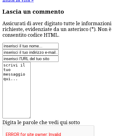
Lascia un commento
Assicurati di aver digitato tutte le informazioni
richieste, evidenziate da un asterisco (*). Non è
consentito codice HTML.
Digita le parole che vedi qui sotto