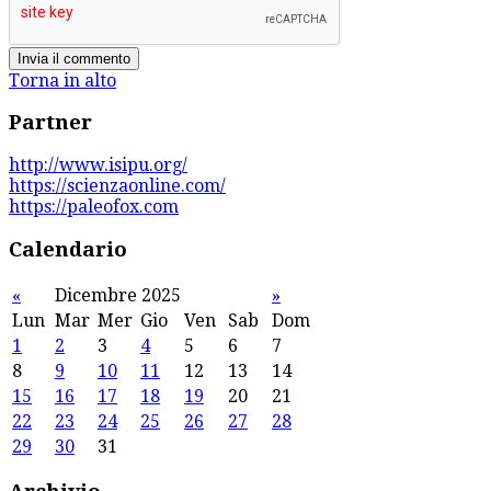
Torna in alto
Partner
http://www.isipu.org/
https://scienzaonline.com/
https://paleofox.com
Calendario
«
Dicembre 2025
»
Lun
Mar
Mer
Gio
Ven
Sab
Dom
1
2
3
4
5
6
7
8
9
10
11
12
13
14
15
16
17
18
19
20
21
22
23
24
25
26
27
28
29
30
31