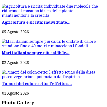
Agricoltura e siccità: individuate...
05 Agosto 2026
Mari italiani sempre più caldi: le...
02 Agosto 2026
Tumori del colon-retto: l'effetto s...
01 Agosto 2026
Photo Gallery