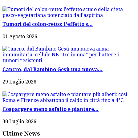
Tumori del colon-retto: l'effetto s...
01 Agosto 2026
Cancro, dal Bambino Gesù una nuova...
29 Luglio 2026
Cospargere meno asfalto e piantare...
30 Luglio 2026
Ultime News