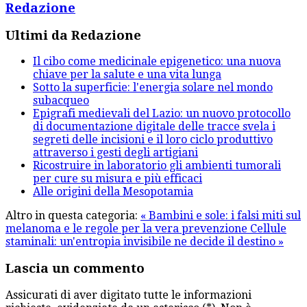
Redazione
Ultimi da Redazione
Il cibo come medicinale epigenetico: una nuova
chiave per la salute e una vita lunga
Sotto la superficie: l'energia solare nel mondo
subacqueo
Epigrafi medievali del Lazio: un nuovo protocollo
di documentazione digitale delle tracce svela i
segreti delle incisioni e il loro ciclo produttivo
attraverso i gesti degli artigiani
Ricostruire in laboratorio gli ambienti tumorali
per cure su misura e più efficaci
Alle origini della Mesopotamia
Altro in questa categoria:
« Bambini e sole: i falsi miti sul
melanoma e le regole per la vera prevenzione
Cellule
staminali: un'entropia invisibile ne decide il destino »
Lascia un commento
Assicurati di aver digitato tutte le informazioni