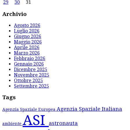
29
30
31
Archivio
Agosto 2026
Luglio 2026
Giugno 2026
Maggio 2026
Aprile 2026
Marzo 2026
Febbraio 2026
Gennaio 2026
Dicembre 2025
Novembre 2025
Ottobre 2025
Settembre 2025
Tags
Agenzia Spaziale Italiana
Agenzia Spaziale Europea
ASI
astronauta
ambiente