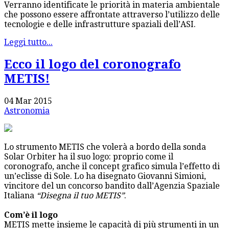
Verranno identificate le priorità in materia ambientale
che possono essere affrontate attraverso l’utilizzo delle
tecnologie e delle infrastrutture spaziali dell’ASI.
Leggi tutto...
Ecco il logo del coronografo
METIS!
04 Mar 2015
Astronomia
Lo strumento METIS che volerà a bordo della sonda
Solar Orbiter ha il suo logo: proprio come il
coronografo, anche il concept grafico simula l’effetto di
un’eclisse di Sole. Lo ha disegnato Giovanni Simioni,
vincitore del un concorso bandito dall’Agenzia Spaziale
Italiana
“Disegna il tuo METIS”
.
Com’è il logo
METIS mette insieme le capacità di più strumenti in un