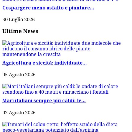
Cospargere meno asfalto e piantare...
30 Luglio 2026
Ultime News
Agricoltura e siccità: individuate...
05 Agosto 2026
Mari italiani sempre più caldi: le...
02 Agosto 2026