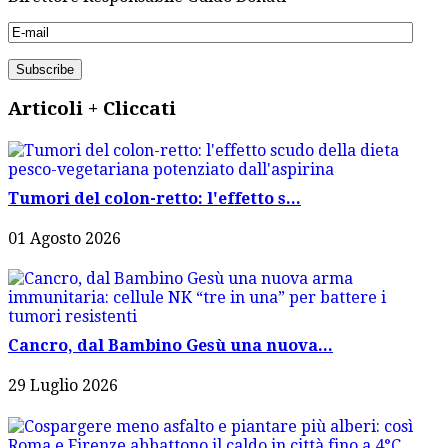
Articoli + Cliccati
Tumori del colon-retto: l'effetto s...
01 Agosto 2026
Cancro, dal Bambino Gesù una nuova...
29 Luglio 2026