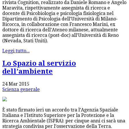
rivista Cognition, realizzato da Daniele Romano e Angelo
Maravita, rispettivamente assegnista di ricerca e
docente di Psicobiologia e psicologia fisiologica nel
Dipartimento di Psicologia dell’Università di Milano-
Bicocca, in collaborazione con Francesco Marini, ex
dottore di ricerca dell’Ateneo milanese, attualmente
assegnista di ricerca (post-doc) all’Università di Reno
(Nevada, Stati Uniti).
Leggi tutto...
Lo Spazio al servizio
dell’ambiente
24 Mar 2015
Scienza generale
È stato firmato ieri un accordo tra l’Agenzia Spaziale
Italiana e l'Istituto Superiore per la Protezione e la
Ricerca Ambientale (ISPRA): per cinque anni ci sarà una
strategia condivisa per l’osservazione della Terra.